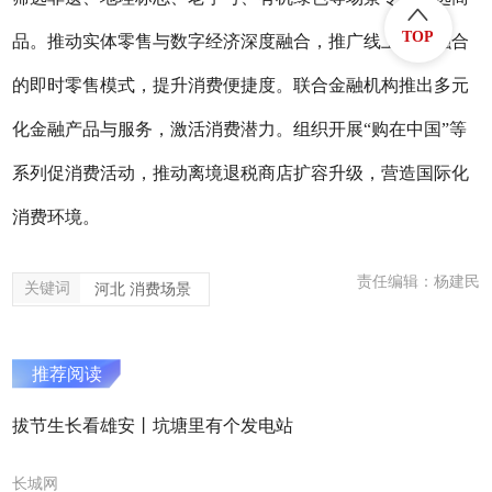
TOP
品。推动实体零售与数字经济深度融合，推广线上线下融合
的即时零售模式，提升消费便捷度。联合金融机构推出多元
化金融产品与服务，激活消费潜力。组织开展“购在中国”等
系列促消费活动，推动离境退税商店扩容升级，营造国际化
消费环境。
责任编辑：杨建民
关键词
河北 消费场景
推荐阅读
拔节生长看雄安丨坑塘里有个发电站
长城网