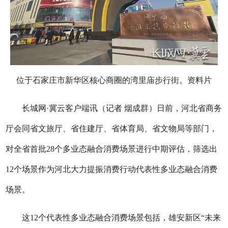
位于石家庄市新华区核心商圈的湾里庙步行街。资料片
长城网·冀云客户端讯（记者 烟成群）日前，河北省商务
厅会同省文旅厅、省住建厅、省体育局、省文物局等部门，
对全省首批28个多业态融合消费场景进行中期评估，筛选出
12个场景作为河北大力提振消费行动代表性多业态融合消费
场景。
这12个代表性多业态融合消费场景包括，雄安新区“未来