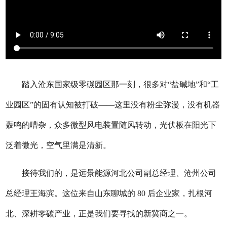
踏入沧东国家级零碳园区那一刻，很多对“盐碱地”和“工
业园区”的固有认知被打破——这里没有粉尘弥漫，没有机器
轰鸣的嘈杂，众多微型风电装置随风转动，光伏板在阳光下
泛着微光，空气里满是清新。
接待我们的，是远景能源河北公司副总经理、沧州公司
总经理王海滨。这位来自山东聊城的 80 后企业家，扎根河
北、深耕零碳产业，正是我们要寻找的新冀商之一。