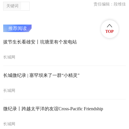
责任编辑：段维佳
关键词
推荐阅读
TOP
拔节生长看雄安丨坑塘里有个发电站
长城网
长城微纪录 | 塞罕坝来了一群“小精灵”
长城网
微纪录丨跨越太平洋的友谊Cross-Pacific Friendship
长城网