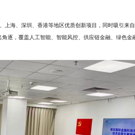
上海、深圳、香港等地区优质创新项目，同时吸引来自
报名角逐，覆盖人工智能、智能风控、供应链金融、绿色金