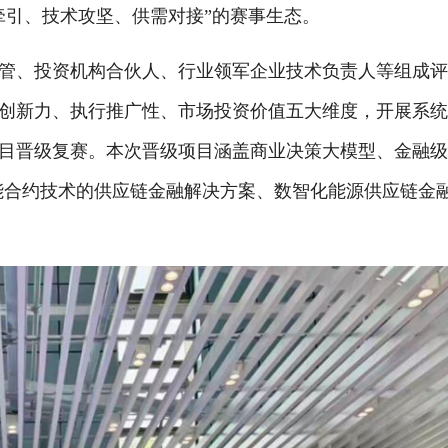
牵引、技术攻坚、供需对接”的赛事生态。
、投资机构合伙人、行业领军企业技术负责人等组成评
创新力、执行推广性、市场投资价值五大维度，开展系
目晋级复赛。本次晋级项目涵盖商业决策大模型、金融
和智能合约技术的供应链金融解决方案、数智化能源供应链金