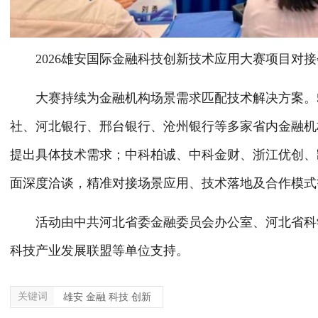
2026雄安国际金融科技创新技术应用大赛项目对接
大赛持续为金融机构场景需求匹配技术解决方案。5
社、河北银行、邢台银行、沧州银行等多家省内金融机
提出具体技术需求；中科柏诚、中科金财、浙江优创、
面深度洽谈，精准对接场景应用、技术落地及合作模式
活动由中共河北省委金融委员会办公室、河北省科学
科技产业发展联盟等单位支持。
关键词
雄安 金融 科技 创新