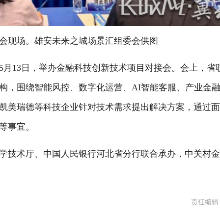
会现场。雄安未来之城场景汇组委会供图
月13日，举办金融科技创新技术项目对接会。会上，省
构，围绕智能风控、数字化运营、AI智能客服、产业金
凯美瑞德等科技企业针对技术需求提出解决方案，通过
等事宜。
技术厅、中国人民银行河北省分行联合承办，中关村金
责任编辑