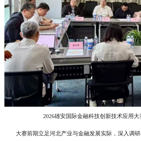
2026雄安国际金融科技创新技术应用
大赛前期立足河北产业与金融发展实际，深入调研梳