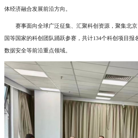
体经济融合发展前沿方向。
赛事面向全球广泛征集、汇聚科创资源，聚集北京、
国等国家的科创团队踊跃参赛，共计134个科创项目
数据安全等前沿重点领域。