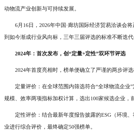
动物流产业创新与可持续发展。
6月16日，2026年中国·廊坊国际经济贸易洽谈
到如今渐成行业风向标，三年三届评选的标准不断迭
2024年：首次发布，创“定量+定性”双环节评选
2024年首度亮相时，榜单便确立了严谨的两步评
定量评价：在全球范围内筛选符合“全球物流企业
规模、效率两项指标加权计算，选出100家候选企业，
定性评价：结合最新年度报告披露的ESG（环境、
业进行综合评价，最终确定50强榜单。