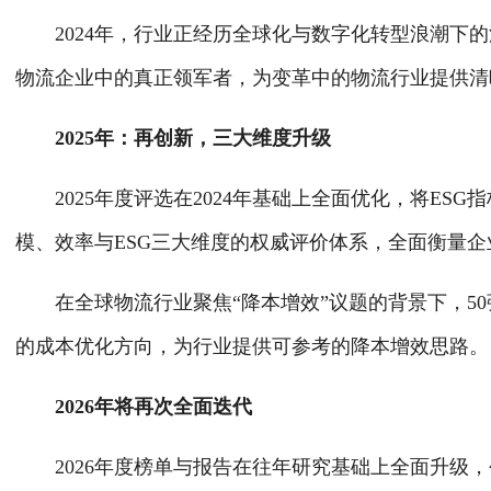
2024年，行业正经历全球化与数字化转型浪潮下
物流企业中的真正领军者，为变革中的物流行业提供
2025年：再创新，三大维度升级
2025年度评选在2024年基础上全面优化，将E
模、效率与ESG三大维度的权威评价体系，全面衡量
在全球物流行业聚焦“降本增效”议题的背景下，5
的成本优化方向，为行业提供可参考的降本增效思路
2026年将再次全面迭代
2026年度榜单与报告在往年研究基础上全面升级