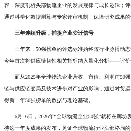
容，深度剖析头部物流企业的发展规律与成长逻辑；评
通过科学化数据测算与专家评审机制，保障研究成果
三年连续升级，捕捉产业变迁信号
三年来，50强榜单的评选标准始终随行业脉搏动态
今年首次将供应链韧性相关指标纳入量化分析——评价
而从2025年全球物流企业营收、市值、利润前5
链与供应链变局及技术进步对产业的影响，通过对货运
得新一年50强榜单的数据与理论基础。
6月16日，2026年“全球物流企业50强”就将
待这一年度成果的发布，见证全球物流行业头部格局的