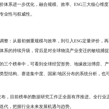
价体系进一步优化，融合规模、效率、ESG三大核心维度
的专业性与权威性。
调整：从最初侧重规模与效率，到引入ESG定量评价，再
体系的持续升级，背后是对全球物流产业变迁的敏锐捕
0强的三个榜单中，可看到全球经贸形势、地缘政治博弈、
类型结构、赛道集中度、国家/地区分布的系统分析，也
在廊坊发布，目前榜单的数据研究工作正全面有序推进。全行业
迭代，把握行业未来发展机遇与趋势。