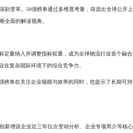
的深刻变革。50强榜单通过多维度考量，筛选出全球公开
清晰全面的解读视角。
SG指标定量纳入并调整指标权重，成为全球物流行业首个融
企业在复杂国际环境下的综合竞争力。
0强榜单在关注企业规模与效率的同时，也提示了长期可持
。
，创新增设企业近三年位次变动分析、企业专项简介等核