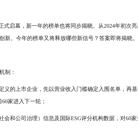
会将正式启幕，新一年的榜单也将同步揭晓。从2024年初次亮
代创新。今年的榜单又将释放哪些新信号？答案即将揭晓
选机制：
”定义的上市企业，先以营业收入门槛确定入围名单，再基
前60家进入下一轮；
社会和公司治理）信息及国际ESG评分机构数据，对60家