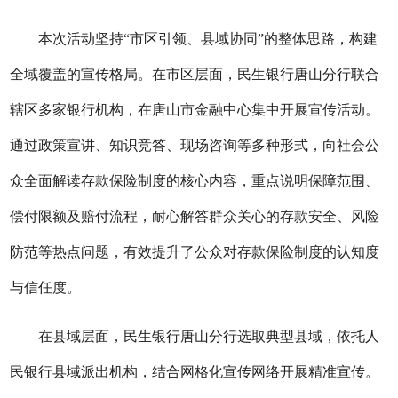
本次活动坚持
“市区引领、县域协同”的整体思路，构建
全域覆盖的宣传格局。在市区层面，民生银行唐山分行联合
辖区多家银行机构，在唐山市金融中心集中开展宣传活动。
通过政策宣讲、知识竞答、现场咨询等多种形式，向社会公
众全面解读存款保险制度的核心内容，重点说明保障范围、
偿付限额及赔付流程，耐心解答群众关心的存款安全、风险
防范等热点问题，有效提升了公众对存款保险制度的认知度
与信任度。
在县域层面，民生银行唐山分行选取典型县域，依托人
民银行县域派出机构，结合网格化宣传网络开展精准宣传。