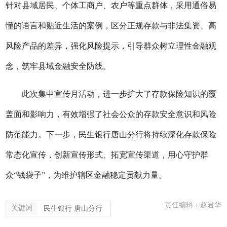
针对县域居民、个体工商户、农户等重点群体，采用通俗易
懂的语言和贴近生活的案例，区分正规存款与非法集资、高
风险产品的差异，强化风险提示，引导群众树立理性金融观
念，筑牢县域金融安全防线。
此次集中宣传月活动，进一步扩大了存款保险知识的覆
盖面和影响力，有效增强了社会公众的存款安全意识和风险
防范能力。下一步，民生银行唐山分行将持续深化存款保险
常态化宣传，创新宣传形式、拓宽宣传渠道，用心守护群
众
“钱袋子”，为维护辖区金融稳定贡献力量。
责任编辑：赵君华
关键词
民生银行 唐山分行