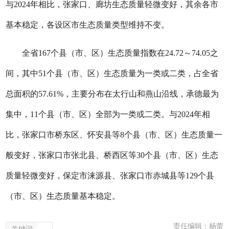
与2024年相比，张家口、廊坊生态质量轻微变好，其余各市
基本稳定，各设区市生态质量类型维持不变。
全省167个县（市、区）生态质量指数在24.72～74.05之
间，其中51个县（市、区）生态质量为一类或二类，占全省
总面积的57.61%，主要分布在太行山和燕山沿线，承德最为
集中，11个县（市、区）全部为一类或二类。与2024年相
比，张家口市桥东区、怀安县等8个县（市、区）生态质量一
般变好，张家口市张北县、桥西区等30个县（市、区）生态
质量轻微变好，保定市涞源县、张家口市赤城县等129个县
（市、区）生态质量基本稳定。
责任编辑：杨蕾