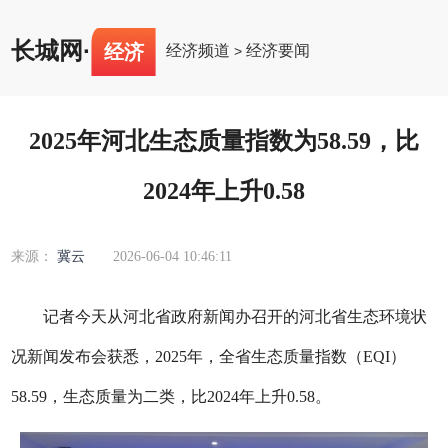
长城网
·
经济
经济频道
经济要闻
>
2025年河北生态质量指数为58.59，比
2024年上升0.58
来源：
冀云
2026-06-04 10:46:11
记者今天从河北省政府新闻办召开的河北省生态环境状
况新闻发布会获悉，2025年，全省生态质量指数（EQI）
58.59，生态质量为二类，比2024年上升0.58。