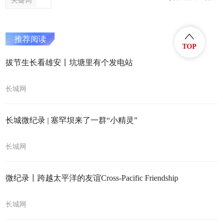
关键词
推荐阅读
TOP
拔节生长看雄安丨坑塘里有个发电站
长城网
长城微纪录 | 塞罕坝来了一群“小精灵”
长城网
微纪录丨跨越太平洋的友谊Cross-Pacific Friendship
长城网