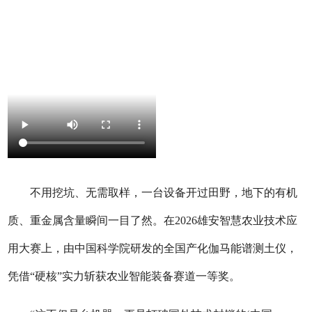
不用挖坑、无需取样，一台设备开过田野，地下的有机
质、重金属含量瞬间一目了然。在2026雄安智慧农业技术应
用大赛上，由中国科学院研发的全国产化伽马能谱测土仪，
凭借“硬核”实力斩获农业智能装备赛道一等奖。