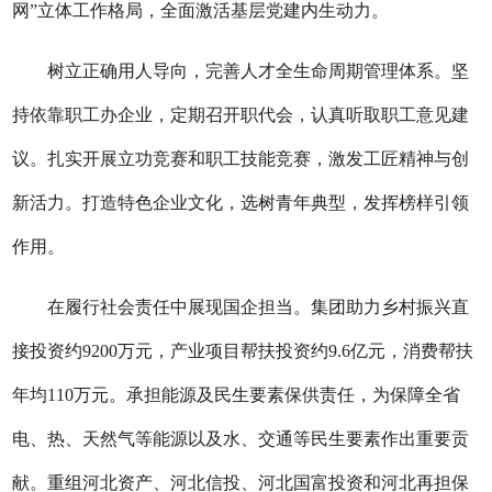
网”立体工作格局，全面激活基层党建内生动力。
树立正确用人导向，完善人才全生命周期管理体系。坚
持依靠职工办企业，定期召开职代会，认真听取职工意见建
议。扎实开展立功竞赛和职工技能竞赛，激发工匠精神与创
新活力。打造特色企业文化，选树青年典型，发挥榜样引领
作用。
在履行社会责任中展现国企担当。集团助力乡村振兴直
接投资约9200万元，产业项目帮扶投资约9.6亿元，消费帮扶
年均110万元。承担能源及民生要素保供责任，为保障全省
电、热、天然气等能源以及水、交通等民生要素作出重要贡
献。重组河北资产、河北信投、河北国富投资和河北再担保