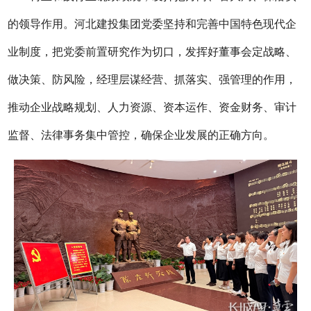
的领导作用。河北建投集团党委坚持和完善中国特色现代企
业制度，把党委前置研究作为切口，发挥好董事会定战略、
做决策、防风险，经理层谋经营、抓落实、强管理的作用，
推动企业战略规划、人力资源、资本运作、资金财务、审计
监督、法律事务集中管控，确保企业发展的正确方向。