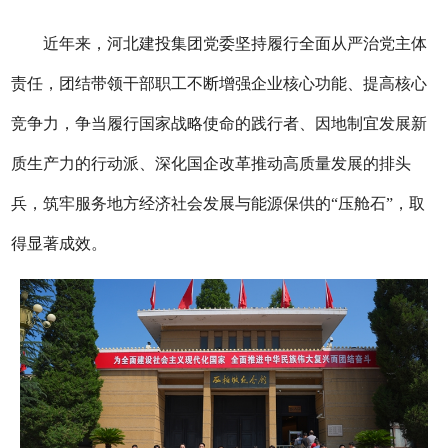
近年来，河北建投集团党委坚持履行全面从严治党主体
责任，团结带领干部职工不断增强企业核心功能、提高核心
竞争力，争当履行国家战略使命的践行者、因地制宜发展新
质生产力的行动派、深化国企改革推动高质量发展的排头
兵，筑牢服务地方经济社会发展与能源保供的“压舱石”，取
得显著成效。