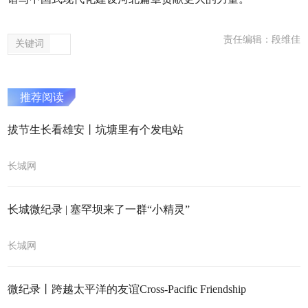
责任编辑：段维佳
关键词
推荐阅读
拔节生长看雄安丨坑塘里有个发电站
长城网
长城微纪录 | 塞罕坝来了一群“小精灵”
长城网
微纪录丨跨越太平洋的友谊Cross-Pacific Friendship