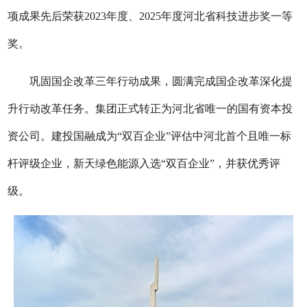
项成果先后荣获2023年度、2025年度河北省科技进步奖一等
奖。
巩固国企改革三年行动成果，圆满完成国企改革深化提
升行动改革任务。集团正式转正为河北省唯一的国有资本投
资公司。建投国融成为“双百企业”评估中河北首个且唯一标
杆评级企业，新天绿色能源入选“双百企业”，并获优秀评
级。