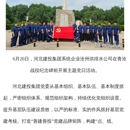
6月26日，河北建投集团系统企业沧州供排水公司在青沧
战役纪念碑前开展主题党日活动。
河北建投集团党委从基本组织、基本队伍、基本制度抓
起，严密组织体系、规范组织架构，持续优化党组织设置。
提升基层队伍建设质效，以严的标准、实的作风抓好基层党
建考核。打造“善建善投”党建品牌矩阵，构建“点、线、