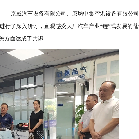
——京威汽车设备有限公司、廊坊中集空港设备有限公
进行了深入研讨，直观感受大厂汽车产业“链”式发展的蓬
相关方面达成了共识。