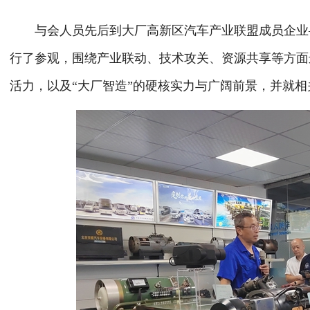
与会人员先后到大厂高新区汽车产业联盟成员企业
行了参观，围绕产业联动、技术攻关、资源共享等方面
活力，以及“大厂智造”的硬核实力与广阔前景，并就