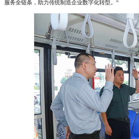
服务全链条，助力传统制造企业数字化转型。”