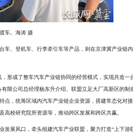
渡车。海涛 摄
台车、登机车、行李牵引车等产品，则在京津冀产业链
线，形成了整车汽车产业链协同的经营模式，实现共造一
备有限公司总经理杨东升介绍。联盟立足大厂高新区的制
特点，统筹区域内汽车产业链企业资源，搭建常态化对
及高校研究院所资源等，推动跨区发展和跨区共赢。
业发展风口，牵头组建汽车产业联盟，聚力打造
“上下游