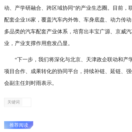
动、产学研融合、跨区域协同”的产业生态圈。目前，
配套企业16家，覆盖汽车内外饰、车身底盘、动力传
多品类的汽车配套产业体系，培育出丰宝广源、京威汽
业，产业支撑作用愈发凸显。
“下一步，我们将深化与北京、天津政企联动和产
项目合作、成果转化的协同平台，持续补链、延链、强
会副主任刘时雨表示。
关键词
推荐阅读