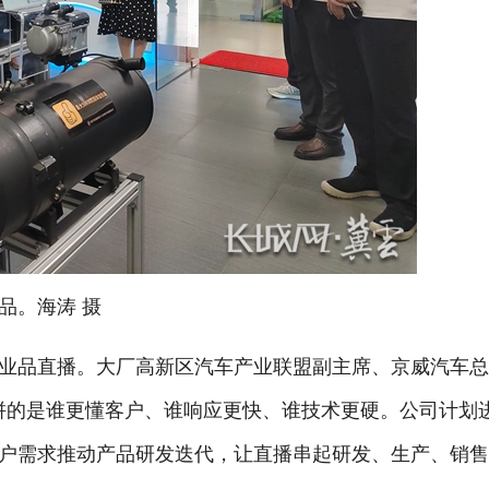
品。海涛 摄
业品直播。大厂高新区汽车产业联盟副主席、京威汽车
拼的是谁更懂客户、谁响应更快、谁技术更硬。公司计划
户需求推动产品研发迭代，让直播串起研发、生产、销