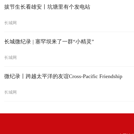
拔节生长看雄安丨坑塘里有个发电站
长城网
长城微纪录 | 塞罕坝来了一群“小精灵”
长城网
微纪录丨跨越太平洋的友谊Cross-Pacific Friendship
长城网