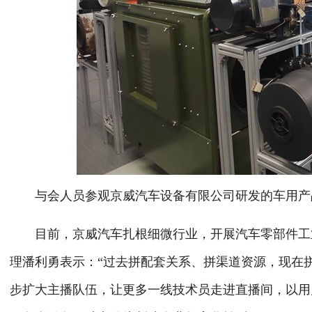
与会人员参观京威汽车设备有限公司研发的车用产
目前，京威汽车扎根细微行业，开展汽车零部件工
理潘利勇表示：
“过去拼配套关系、拼渠道资源，现在
步扩大主播队伍，让更多一线技术员走进直播间，以用