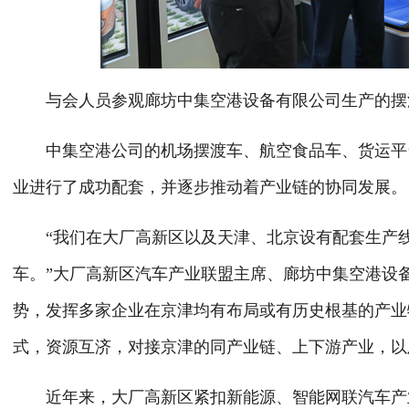
与会人员参观廊坊中集空港设备有限公司生产的摆
中集空港公司的机场摆渡车、航空食品车、货运平
业进行了成功配套，并逐步推动着产业链的协同发展。
“我们在大厂高新区以及天津、北京设有配套生产
车。”大厂高新区汽车产业联盟主席、廊坊中集空港设
势，发挥多家企业在京津均有布局或有历史根基的产业
式，资源互济，对接京津的同产业链、上下游产业，以
近年来，大厂高新区紧扣新能源、智能网联汽车产