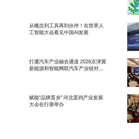
从概念到工具再到伙伴！在世界人
工智能大会看见中国AI发展
打通汽车产业融合通道 2026京津冀
新能源和智能网联汽车产业链对接
活动举办
赋能“品牌蛋乡” 河北蛋鸡产业发展
大会在行唐举办