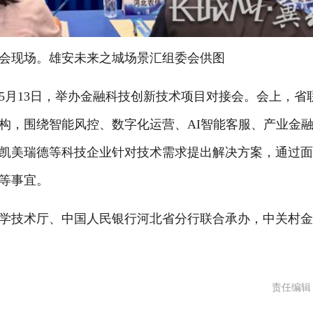
会现场。雄安未来之城场景汇组委会供图
月13日，举办金融科技创新技术项目对接会。会上，省
构，围绕智能风控、数字化运营、AI智能客服、产业金
凯美瑞德等科技企业针对技术需求提出解决方案，通过
等事宜。
技术厅、中国人民银行河北省分行联合承办，中关村金
责任编辑