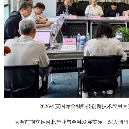
2026雄安国际金融科技创新技术应用
大赛前期立足河北产业与金融发展实际，深入调研梳