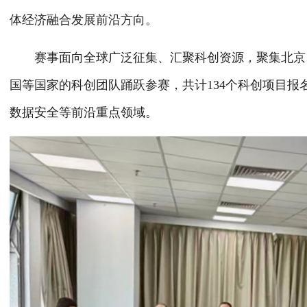
体经济融合发展前沿方向。
赛事面向全球广泛征集、汇聚科创资源，聚集北京、
国等国家的科创团队踊跃参赛，共计134个科创项目
数据安全等前沿重点领域。