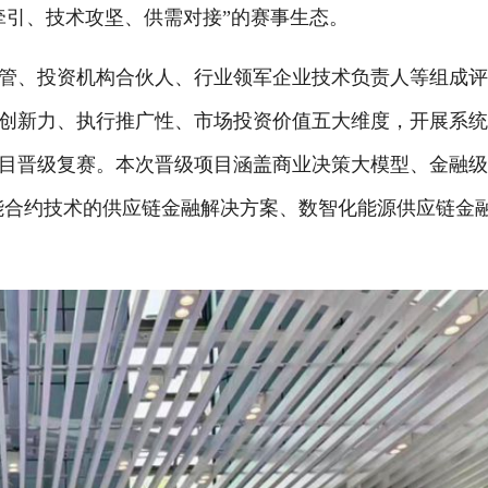
牵引、技术攻坚、供需对接”的赛事生态。
、投资机构合伙人、行业领军企业技术负责人等组成评
创新力、执行推广性、市场投资价值五大维度，开展系
目晋级复赛。本次晋级项目涵盖商业决策大模型、金融
和智能合约技术的供应链金融解决方案、数智化能源供应链金