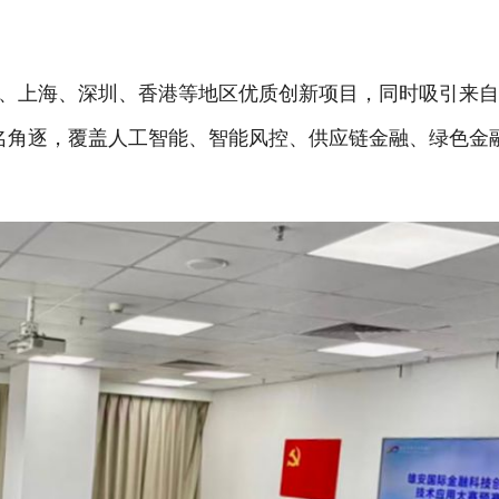
上海、深圳、香港等地区优质创新项目，同时吸引来自
报名角逐，覆盖人工智能、智能风控、供应链金融、绿色金