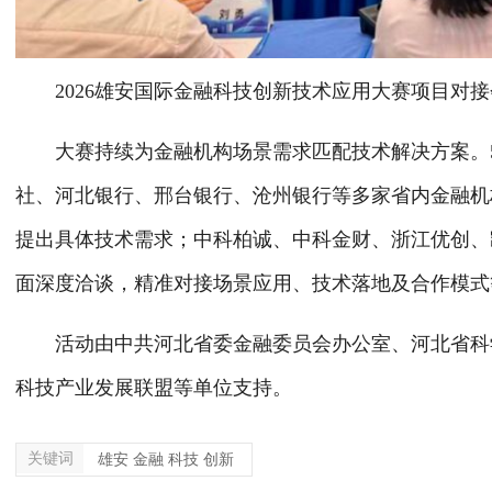
2026雄安国际金融科技创新技术应用大赛项目对接
大赛持续为金融机构场景需求匹配技术解决方案。5
社、河北银行、邢台银行、沧州银行等多家省内金融机
提出具体技术需求；中科柏诚、中科金财、浙江优创、
面深度洽谈，精准对接场景应用、技术落地及合作模式
活动由中共河北省委金融委员会办公室、河北省科学
科技产业发展联盟等单位支持。
关键词
雄安 金融 科技 创新