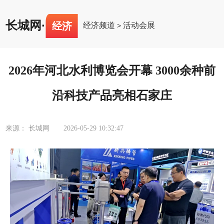
长城网
·
经济
经济频道
活动会展
>
2026年河北水利博览会开幕 3000余种前
沿科技产品亮相石家庄
来源： 长城网
2026-05-29 10:32:47