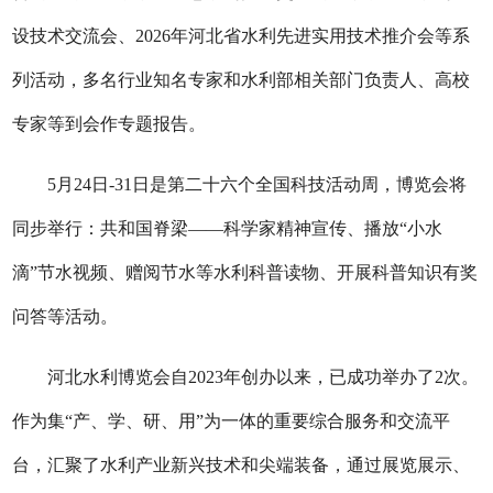
设技术交流会、2026年河北省水利先进实用技术推介会等系
列活动，多名行业知名专家和水利部相关部门负责人、高校
专家等到会作专题报告。
5月24日-31日是第二十六个全国科技活动周，博览会将
同步举行：共和国脊梁——科学家精神宣传、播放“小水
滴”节水视频、赠阅节水等水利科普读物、开展科普知识有奖
问答等活动。
河北水利博览会自2023年创办以来，已成功举办了2次。
作为集“产、学、研、用”为一体的重要综合服务和交流平
台，汇聚了水利产业新兴技术和尖端装备，通过展览展示、