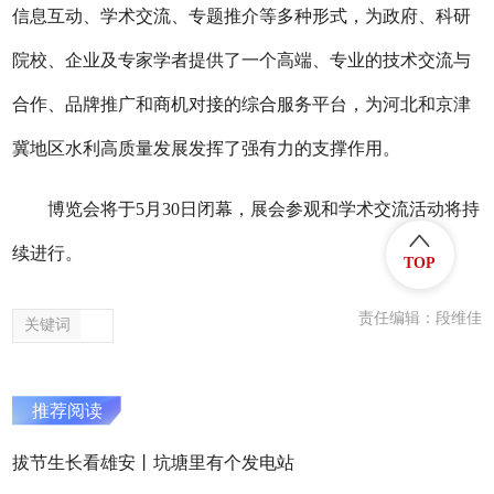
信息互动、学术交流、专题推介等多种形式，为政府、科研
院校、企业及专家学者提供了一个高端、专业的技术交流与
合作、品牌推广和商机对接的综合服务平台，为河北和京津
冀地区水利高质量发展发挥了强有力的支撑作用。
博览会将于5月30日闭幕，展会参观和学术交流活动将持
续进行。
TOP
责任编辑：段维佳
关键词
推荐阅读
拔节生长看雄安丨坑塘里有个发电站