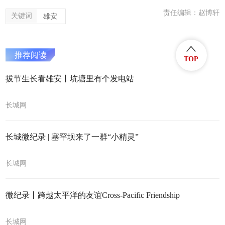
责任编辑：赵博轩
关键词
雄安
推荐阅读
TOP
拔节生长看雄安丨坑塘里有个发电站
长城网
长城微纪录 | 塞罕坝来了一群“小精灵”
长城网
微纪录丨跨越太平洋的友谊Cross-Pacific Friendship
长城网