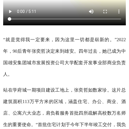
“就是觉得我一定要来，因为这里一切都是崭新的。”2022
年，90后青年张奕哲决定来到雄安。四年过去，她已成为中
国雄安集团城市发展投资公司大学配套开发事业部商业负责
人。
站在学府城一期项目建设工地上，张奕哲如数家珍。这片总
建筑面积113万平方米的区域，涵盖住宅、办公、商业、酒
店、公寓六大业态，肩负着服务首批四所疏解高校数万名师
生的重要使命。“首批住宅计划于今年下半年竣工交付，我负