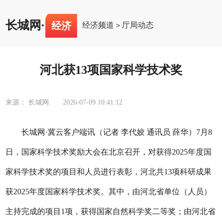
长城网
·
经济
经济频道
厅局动态
>
河北获13项国家科学技术奖
来源： 长城网
2026-07-09 10:41:12
长城网·冀云客户端讯（记者 李代姣 通讯员 薛华）7月8
日，国家科学技术奖励大会在北京召开，对获得2025年度国
家科学技术奖的项目和人员进行表彰，河北共13项科研成果
获2025年度国家科学技术奖。其中，由河北省单位（人员）
主持完成的项目1项，获得国家自然科学奖二等奖；由河北省