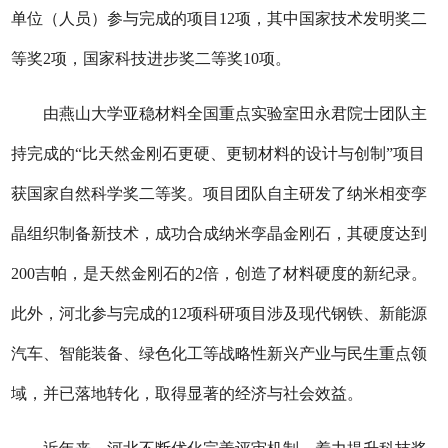
单位（人员）参与完成的项目12项，其中国家技术发明奖二
等奖2项，国家科技进步奖二等奖10项。
由燕山大学亚稳材料全国重点实验室田永君院士团队主
持完成的“比天然金刚石更硬、更韧材料的设计与创制”项目
获国家自然科学奖二等奖。项目团队自主研发了纳米相变孪
晶组织制备新技术，成功合成纳米孪晶金刚石，其硬度达到
200吉帕，是天然金刚石的2倍，创造了材料硬度的新纪录。
此外，河北参与完成的12项科研项目涉及现代钢铁、新能源
汽车、智能装备、绿色化工等战略性新兴产业与民生重点领
域，并已落地转化，取得显著的经济与社会效益。