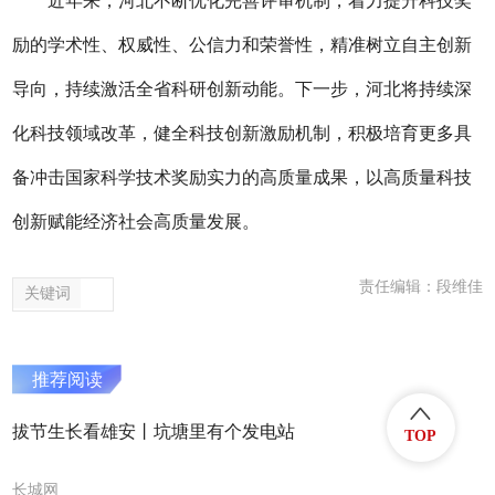
近年来，河北不断优化完善评审机制，着力提升科技奖
励的学术性、权威性、公信力和荣誉性，精准树立自主创新
导向，持续激活全省科研创新动能。下一步，河北将持续深
化科技领域改革，健全科技创新激励机制，积极培育更多具
备冲击国家科学技术奖励实力的高质量成果，以高质量科技
创新赋能经济社会高质量发展。
责任编辑：段维佳
关键词
推荐阅读
拔节生长看雄安丨坑塘里有个发电站
TOP
长城网