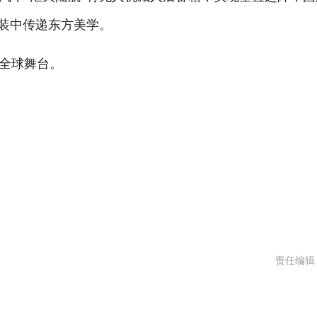
拼装中传递东方美学。
全球舞台。
责任编辑