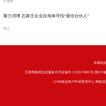
长城网
聚力消博 石家庄企业在海南寻找“最佳合伙人”
冀云
本网站
互联网新闻信息服务许可证编号 13120170001号
冀ICP备
12300电信用户申诉受理中心
网络违