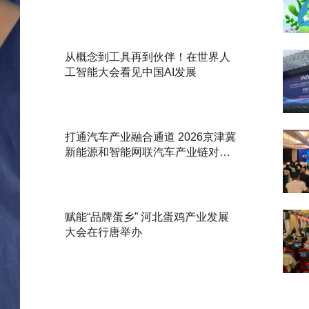
从概念到工具再到伙伴！在世界人
工智能大会看见中国AI发展
打通汽车产业融合通道 2026京津冀
新能源和智能网联汽车产业链对接
活动举办
赋能“品牌蛋乡” 河北蛋鸡产业发展
大会在行唐举办