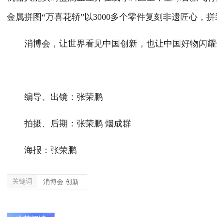
金属拼图“万喜花轿”以3000多个零件复刻非遗匠心，
消博会，让世界看见中国创新，也让中国好物闪耀
编导、出镜：张荣鹏
拍摄、后期：张荣鹏 烟成群
海报：张荣鹏
关键词
消博会 创新