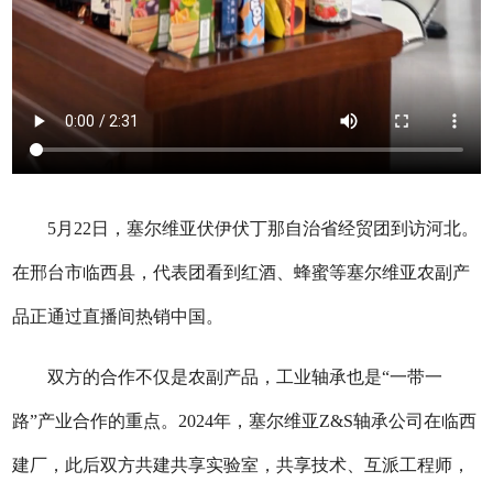
5月22日，塞尔维亚伏伊伏丁那自治省经贸团到访河北。
在邢台市临西县，代表团看到红酒、蜂蜜等塞尔维亚农副产
品正通过直播间热销中国。
双方的合作不仅是农副产品，工业轴承也是“一带一
路”产业合作的重点。2024年，塞尔维亚Z&S轴承公司在临西
建厂，此后双方共建共享实验室，共享技术、互派工程师，