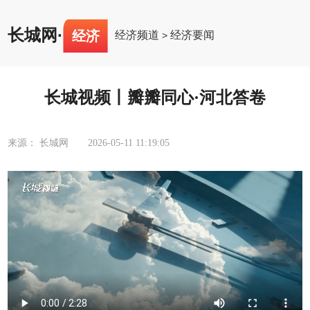
长城网
·
经济
经济频道
经济要闻
>
长城视频丨瓣瓣同心·河北答卷
来源： 长城网
2026-05-11 11:19:05