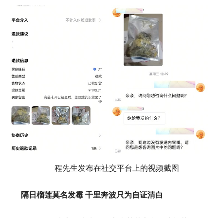
程先生发布在社交平台上的视频截图
隔日榴莲莫名发霉 千里奔波只为自证清白