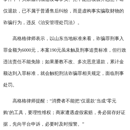
仅退款，已不属于普通售后纠纷，而是虚构事实骗取财物的
诈骗行为，违反《治安管理处罚法》。
高格格律师表示，以山东当地标准来看，诈骗罪刑事入
罪金额为6000元，本案190元虽未触及刑事追责标准，但行政
违法责任不能免除；如果屡教不改、多次恶意退款，累计金
额达到入罪标准，就会触犯刑法诈骗罪相关规定，面临刑事
处罚。
高格格律师提醒：“消费者不能把‘仅退款’当成‘零元
购’的工具，要理性维权；商家遭遇虚假索赔，务必留存好证
据，先向平台申诉，必要时及时报警。”