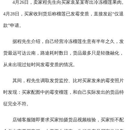
4月26日，卖家程先生向买家袁某某寄出冷冻榴莲果肉。
4月28日，买家收到货后称榴莲已发霉变质，直接发起“仅退
款”申请。
据程先生介绍，自己经营冷冻榴莲生意有半年之久，发
货最远可达云南，路途耗时数日，货品最多只是轻微融化，
从未出现过短时间发霉变质的情况。
其间，程先生调取发货监控、比对买家发来的霉变照片
时发现：买家配图中的霉变榴莲，和自己实际发出的货品特
征完全不符。
店铺客服随即要求买家拍摄货品视频核验，买家拒不配