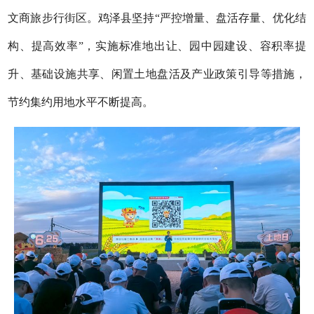
文商旅步行街区。鸡泽县坚持“严控增量、盘活存量、优化结
构、提高效率”，实施标准地出让、园中园建设、容积率提
升、基础设施共享、闲置土地盘活及产业政策引导等措施，
节约集约用地水平不断提高。