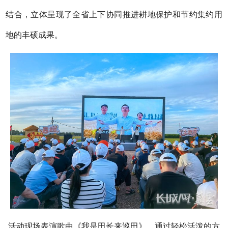
结合，立体呈现了全省上下协同推进耕地保护和节约集约用
地的丰硕成果。
活动现场表演歌曲《我是田长来巡田》，通过轻松活泼的方