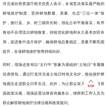
河北省自然资源厅相关负责人表示，全省坚决落实最严格的
耕地保护制度，坚持耕地数量、质量、生态“三位一体”保
护，推行县、乡、村三级田长制，强化占补平衡落实，有序
推动不合理流出耕地恢复，持续优化耕地和永久基本农田布
局，促进集中连片保护，确保耕地总量稳定，质量不断巩固
提升，全省耕地保护形势持续向好。
同时，现场还发布以“太行牛”形象为基础的“土地日”专属微
信表情包，通过打造河北省土地日特色文化IP，推动保护耕
地观念走进群众日常生活。此外，为让群众深入了解自然资
TOP
源政策法规，现场设置法律咨询服务台，律师和工作人员为
群众解答耕地保护法律法规和政策疑问。