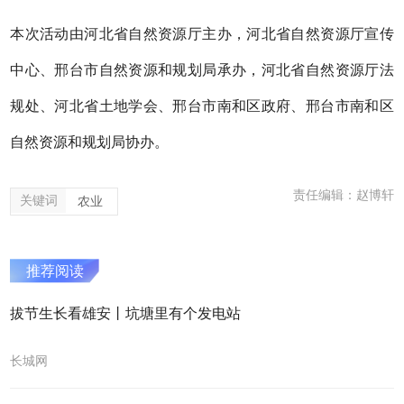
本次活动由河北省自然资源厅主办，河北省自然资源厅宣传
中心、邢台市自然资源和规划局承办，河北省自然资源厅法
规处、河北省土地学会、邢台市南和区政府、邢台市南和区
自然资源和规划局协办。
责任编辑：赵博轩
关键词
农业
推荐阅读
拔节生长看雄安丨坑塘里有个发电站
长城网