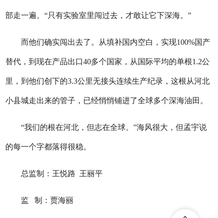
部走一遍。“只有实验室里闯过去，才敢让它下深海。”
而他们确实闯出去了。从填补国内空白，实现100%国产
替代，到现在产品出口40多个国家，从国际平均的单根1.2公
里，到他们创下的3.3公里无接头连续生产纪录，这根从河北
小县城走出来的管子，已经悄悄铺进了全球多个深海油田。
“我们的根在河北，但志在全球。”海风很大，但孟宇说
的每一个字都落得很稳。
总监制：王悦路 王丽平
监 制：贾海丽