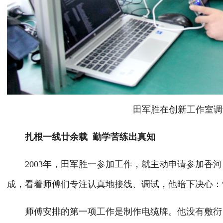
田军胜在创新工作室调
扎根一线廿余载 勤学苦练出真知
2003年，田军胜一参加工作，就主动申请参加香河
成，看着师傅们专注认真地接线、调试，他暗下决心：
师傅安排的第一项工作是制作电缆牌。他没有敷衍，