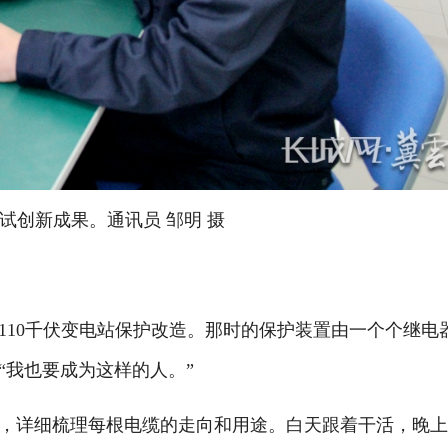
试创新成果。通讯员 邹明 摄
110千伏变电站保护改造。那时的保护装置由一个个继电
“我也要成为这样的人。”
详细梳理每根电缆的走向和用途。白天跟着干活，晚上