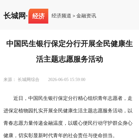
长城网
·
经济
经济频道
金融资讯
>
中国民生银行保定分行开展全民健康生
活主题志愿服务活动
来源： 长城网综合
2026-06-05 15:59:00
近日，中国民生银行保定分行精心组织青年志愿者，走
进保定植物园扎实开展全民健康生活主题志愿服务活动，以
青春志愿力量传递金融温度，以暖心便民行动守护群众身心
健康，切实彰显新时代青年的社会责任与使命担当。