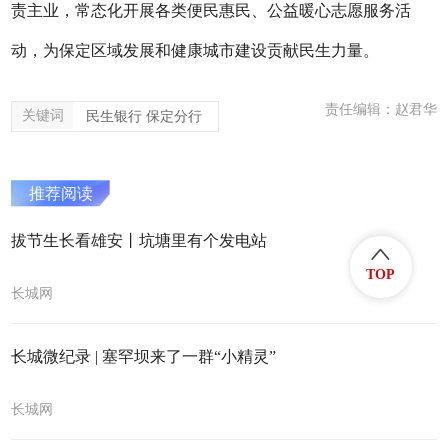
责主业，常态化开展各类便民惠民、公益暖心志愿服务活
动，为保定区域发展和健康城市建设贡献民生力量。
责任编辑：赵君华
关键词
民生银行 保定分行
推荐阅读
拔节生长看雄安丨坑塘里有个发电站
TOP
长城网
长城微纪录 | 塞罕坝来了一群“小精灵”
长城网