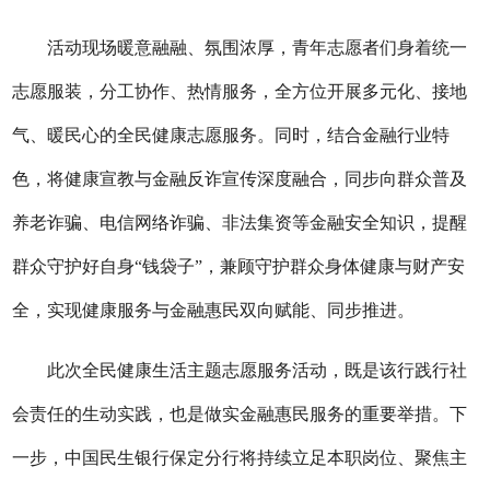
活动现场暖意融融、氛围浓厚，青年志愿者们身着统一
志愿服装，分工协作、热情服务，全方位开展多元化、接地
气、暖民心的全民健康志愿服务。同时，结合金融行业特
色，将健康宣教与金融反诈宣传深度融合，同步向群众普及
养老诈骗、电信网络诈骗、非法集资等金融安全知识，提醒
群众守护好自身“钱袋子”，兼顾守护群众身体健康与财产安
全，实现健康服务与金融惠民双向赋能、同步推进。
此次全民健康生活主题志愿服务活动，既是该行践行社
会责任的生动实践，也是做实金融惠民服务的重要举措。下
一步，中国民生银行保定分行将持续立足本职岗位、聚焦主