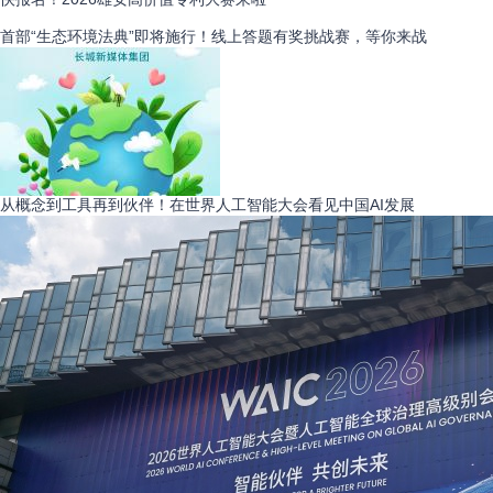
首部“生态环境法典”即将施行！线上答题有奖挑战赛，等你来战
从概念到工具再到伙伴！在世界人工智能大会看见中国AI发展