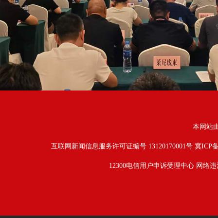
本网站
互联网新闻信息服务许可证编号 13120170001号
冀ICP备
12300电信用户申诉受理中心
网络违