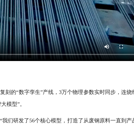
刻的“数字孪生”产线，3万个物理参数实时同步，连烧
智大模型”。
我们研发了56个核心模型，打造了从废钢原料一直到产