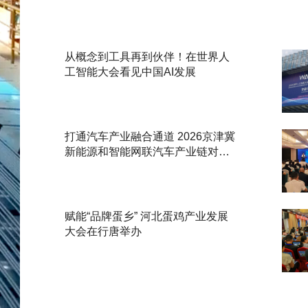
从概念到工具再到伙伴！在世界人
工智能大会看见中国AI发展
打通汽车产业融合通道 2026京津冀
新能源和智能网联汽车产业链对接
活动举办
赋能“品牌蛋乡” 河北蛋鸡产业发展
大会在行唐举办