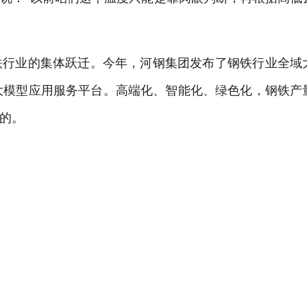
行业的集体跃迁。今年，河钢集团发布了钢铁行业全域
直大模型应用服务平台。高端化、智能化、绿色化，钢铁产
成的。