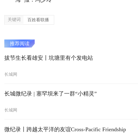
关键词
百姓看联播
推荐阅读
拔节生长看雄安丨坑塘里有个发电站
长城网
长城微纪录 | 塞罕坝来了一群“小精灵”
长城网
微纪录丨跨越太平洋的友谊Cross-Pacific Friendship