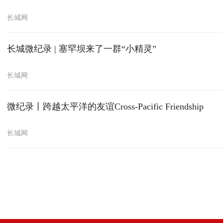
长城网
长城微纪录 | 塞罕坝来了一群“小精灵”
长城网
微纪录丨跨越太平洋的友谊Cross-Pacific Friendship
长城网